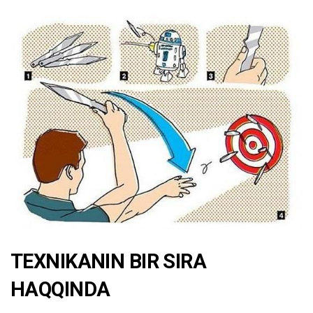
TEXNIKANIN BIR SIRA
HAQQINDA