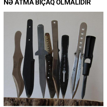
NƏ ATMA BIÇAQ OLMALIDIR