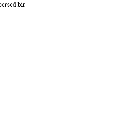
persed bir