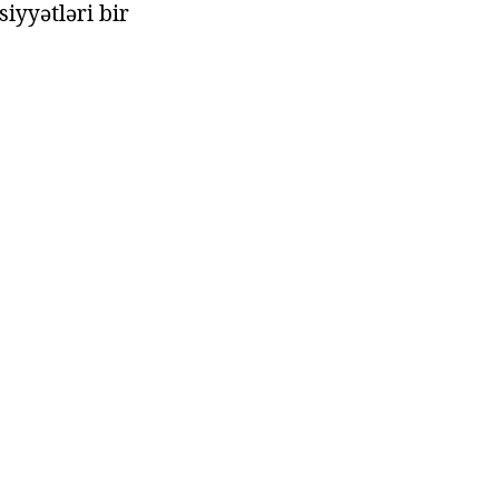
iyyətləri bir