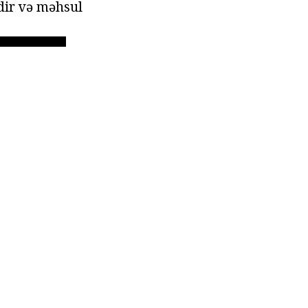
dir və məhsul