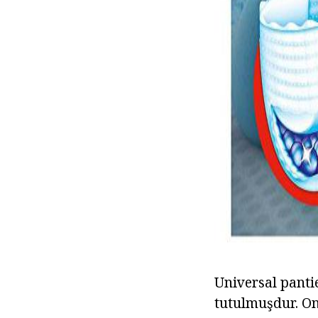
Universal panti
tutulmuşdur. On