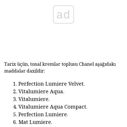
ad
Tarix üçün, tonal kremlər toplusu Chanel aşağıdakı
maddələr daxildir:
Perfection Lumiere Velvet.
Vitalumiere Aqua.
Vitalumiere.
Vitalumiere Aqua Compact.
Perfection Lumiere.
Mat Lumiere.