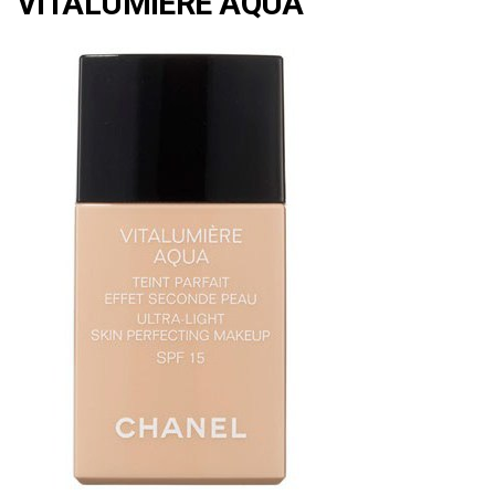
VITALUMIERE AQUA