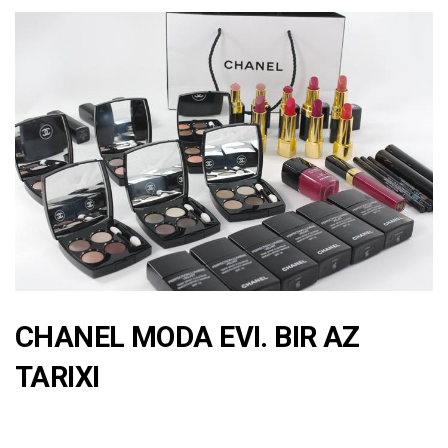
CHANEL MODA EVI. BIR AZ
TARIXI