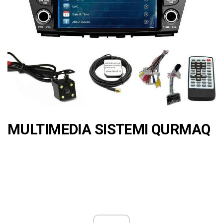
MULTIMEDIA SISTEMI QURMAQ