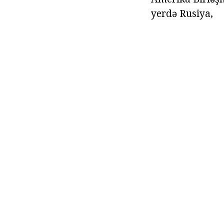
yerdə Rusiya,