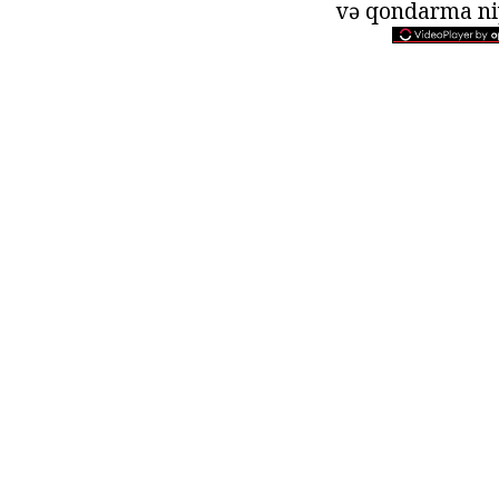
və qondarma ni