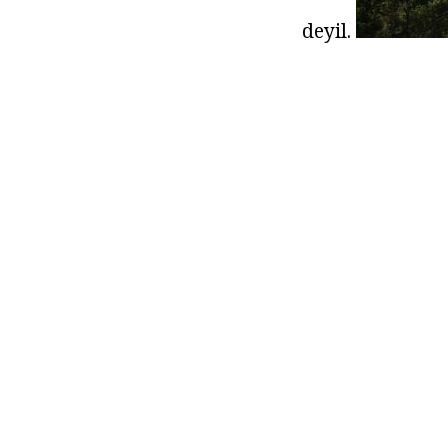
deyil.