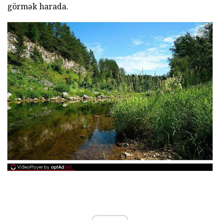
görmək harada.