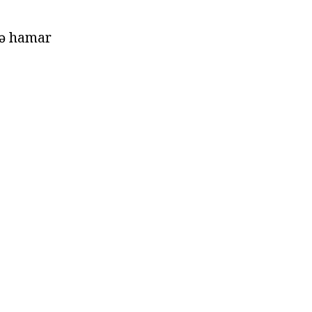
və hamar