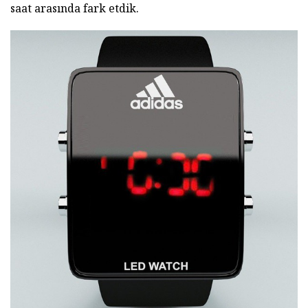
saat arasında fark etdik.