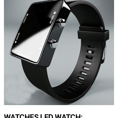
WATCHES LED WATCH: