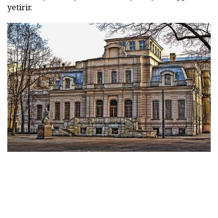
yetirir.