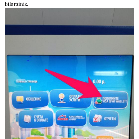
bilərsiniz.