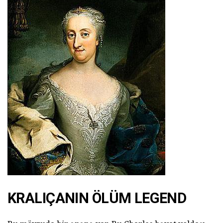
KRALIÇANIN ÖLÜM LEGEND