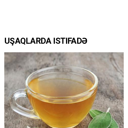
UŞAQLARDA ISTIFADƏ