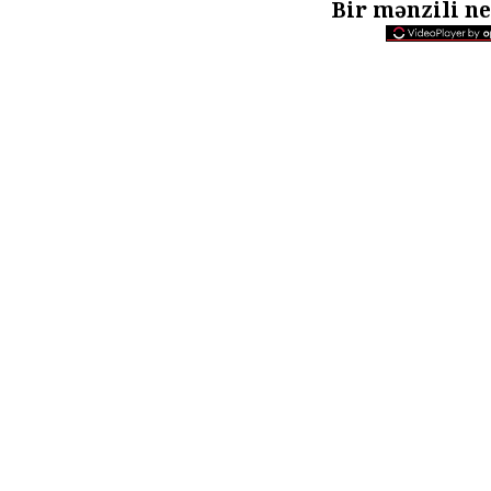
Bir mənzili n