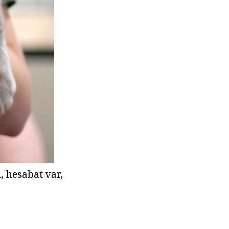
i, hesabat var,