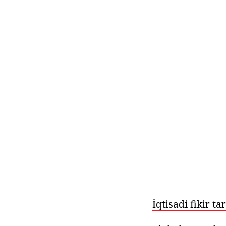
İqtisadi fikir tar