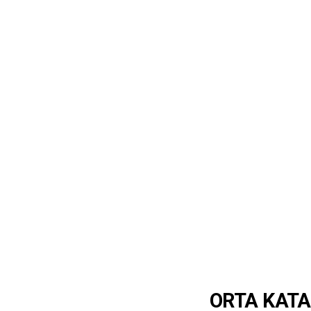
ORTA KAT