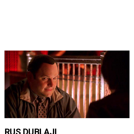
RUS DUBLAJI