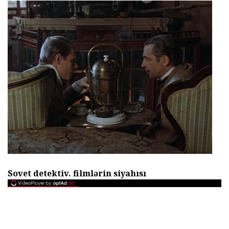
Sovet detektiv.
filmlərin siyahısı