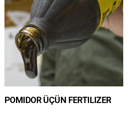
POMIDOR ÜÇÜN FERTILIZER