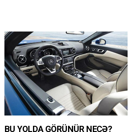
BU YOLDA GÖRÜNÜR NECƏ?