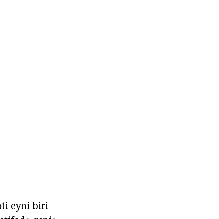
ti eyni biri