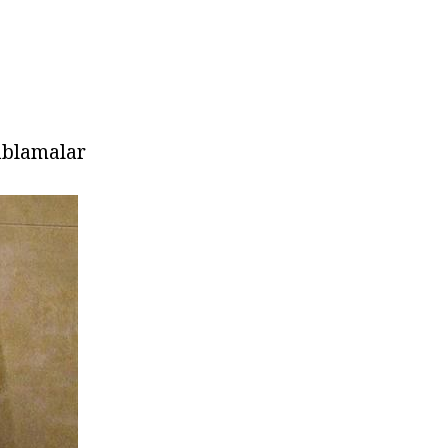
sablamalar